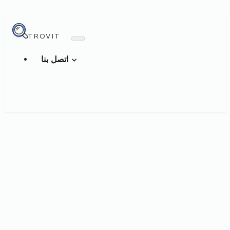
TROVIT
اتصل بنا