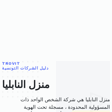
TROVIT
دليل الشركات التونسية
منزل النابليا
منزل النابليا هي شركة الشخص الواحد ذات
المسؤولية المحدودة ، مسجلة تحت الهوية