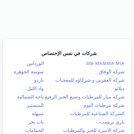
شركات في نفس الإختصاص
Sté MAMMA MIA
الوردانين
شركة الوفاق
سوسة الجوهرة
شركة العقربي و شركاؤه للمعجنات
باردو
ديلاتو
واد الليل
شركة ميار للمرطبات وصنع الخبز الرفيع
باجة الشمالية
شركة مرطبات اليوم
المنستير
الشركة الصناعية للمرطبات
منيهلة
باري بريست
باب بحر
شركة الاميرة للخبز والمرطبات
الحمامات