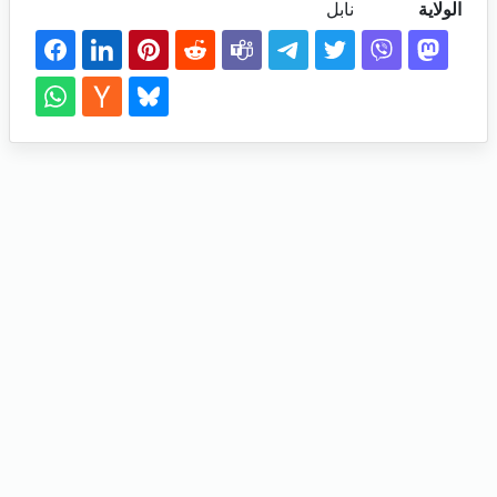
الولاية
نابل