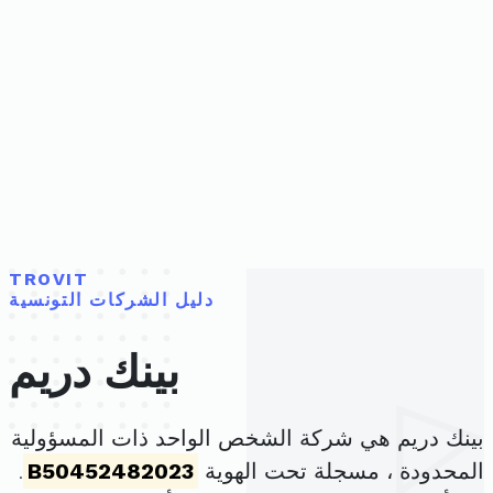
TROVIT
دليل الشركات التونسية
بينك دريم
بينك دريم هي شركة الشخص الواحد ذات المسؤولية
المحدودة ، مسجلة تحت الهوية
B50452482023
.