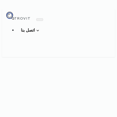
TROVIT
اتصل بنا