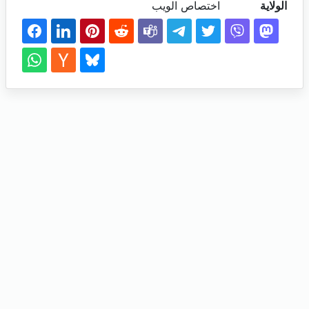
الولاية
اختصاص الويب