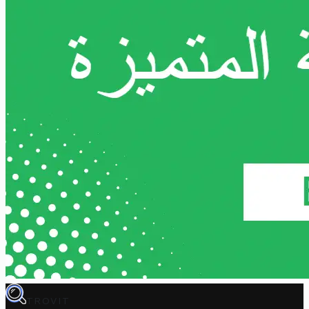
TROVIT