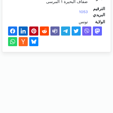
ضفاف البحيرة 1 المرسى
الترقيم
1053
البريدي
الولاية
تونس