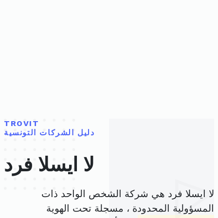
TROVIT
دليل الشركات التونسية
لا ايسلا فرد
لا ايسلا فرد هي شركة الشخص الواحد ذات
المسؤولية المحدودة ، مسجلة تحت الهوية