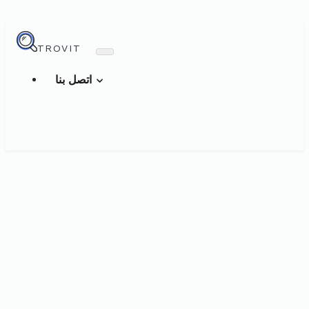
TROVIT
اتصل بنا