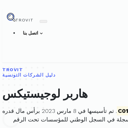
TROVIT
اتصل بنا
TROVIT
دليل الشركات التونسية
هاربر لوجيستيكس
C0
. تم تأسيسها في 8 مارس 2023 برأس مال قدره
سجلة في السجل الوطني للمؤسسات تحت الرقم