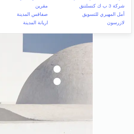
شركة 3 ب ك كنسلتنق
مقرين
أمل المهيري للتسويق
صفاقس المدينة
لازرسون
اريانة المدينة