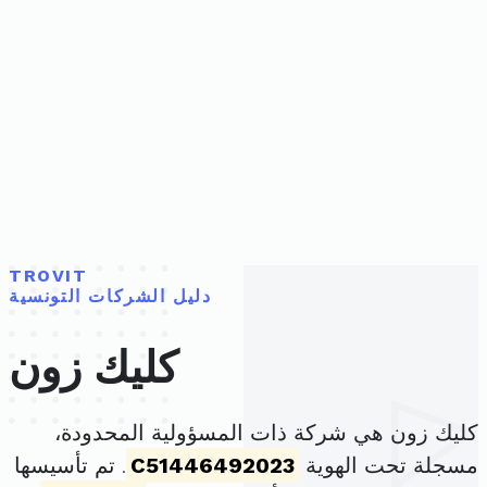
TROVIT
دليل الشركات التونسية
كليك زون
كليك زون هي شركة ذات المسؤولية المحدودة،
مسجلة تحت الهوية
C51446492023
. تم تأسيسها