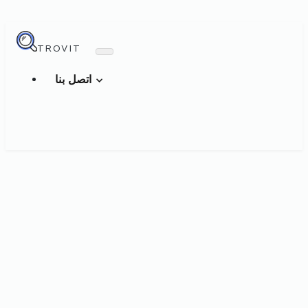
TROVIT
اتصل بنا