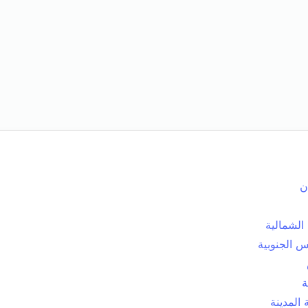
ن
الشمالية
 الجنوبية
ة
المدينة