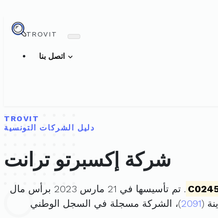
TROVIT
اتصل بنا
TROVIT
دليل الشركات التونسية
شركة إكسبرتو ترانت
C024
. تم تأسيسها في 21 مارس 2023 برأس مال
2091
)، الشركة مسجلة في السجل الوطني