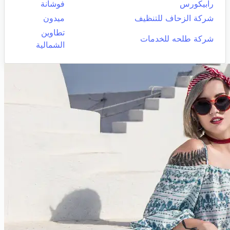
رابيكورس
فوشانة
شركة الزحاف للتنظيف
ميدون
تطاوين
شركة طلحه للخدمات
الشمالية