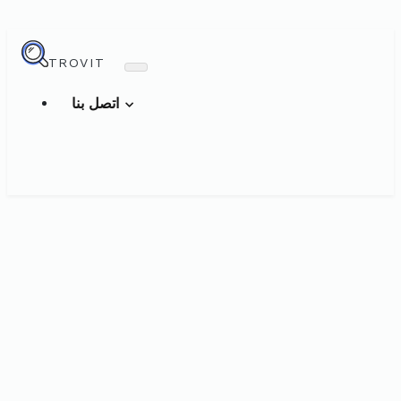
TROVIT
اتصل بنا