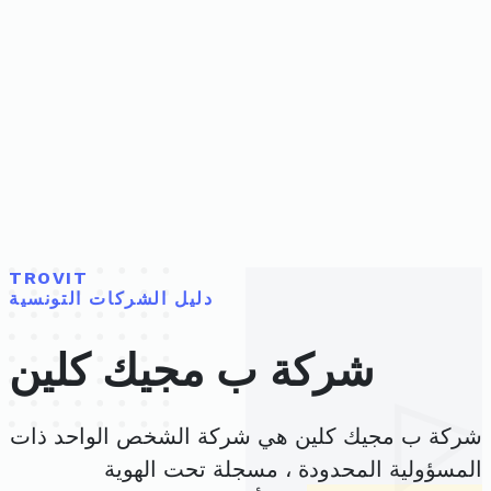
TROVIT
دليل الشركات التونسية
شركة ب مجيك كلين
شركة ب مجيك كلين هي شركة الشخص الواحد ذات
المسؤولية المحدودة ، مسجلة تحت الهوية