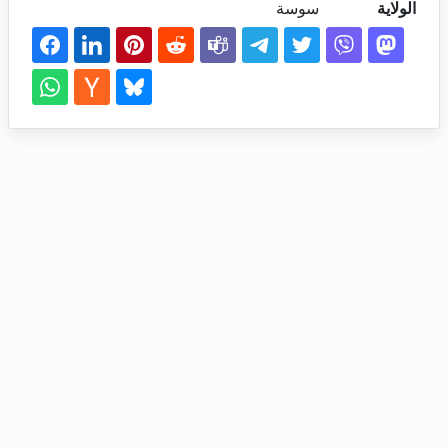
الولاية
سوسة