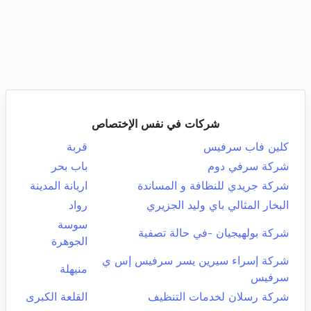
شركات في نفس الإختصاص
كلين فاب سرفيس
قربة
شركة سرفي دوم
باب بحر
شركة جريدي للنظافة و المساندة
اريانة المدينة
البخار المثالي باي وليد الجزيري
رواد
سوسة
شركة بولهيجيان -في حالة تصفية
الجوهرة
شركة إسراء سيرين يسر سرفيس إس ي
منيهلة
سرفيس
شركة رسلان لخدمات التنظيف
القلعة الكبرى