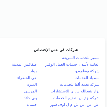
شركات في نفس الإختصاص
سمير للخدمات السريعة
العامة لأسداء خدمات العمل الوقتي
صفاقس المدينة
شركة يوفامودو
رواد
سندباد للخدمات
حي الخضراء
شركة نجمة ألفا للخدمات
المنزه
نزار بنعدالله س ي للاستشارات
المرسى
شركة جديس لتقديم الخدمات
بني خلاد
اش اس اس ش م ل اوف شور
جبنيانة