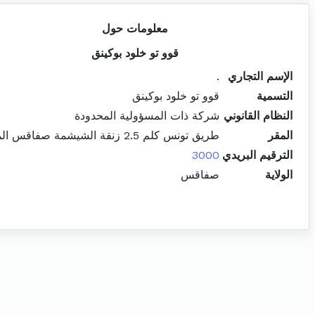
معلومات حول
قوو تو خلود بوكينق
الإسم التجاري
.
التسمية
قوو تو خلود بوكينق
النظام القانوني
شركة ذات المسؤولية المحدودة
المقر
طريق تونس كلم 2.5 زنقة الشيشمة صفاقس المدينة
الترقيم البريدي
3000
الولاية
صفاقس