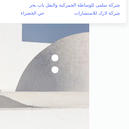
شركة سلمى للوساطة الجمركية والنقل
باب بحر
شركة لارك للاستشارات
حي الخضراء