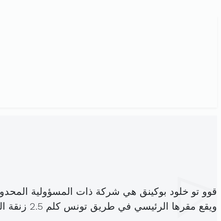
قوو تو خلود بوكينق هي شركة ذات المسؤولية المحدو
ويقع مقرها الرئيسي في طريق تونس كلم 2.5 زنقة الشيشمة صفاقس المدينة (