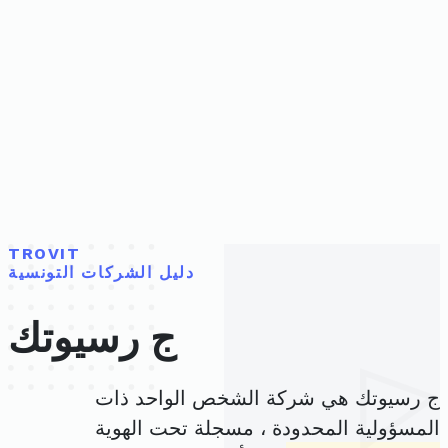
TROVIT
دليل الشركات التونسية
ج رسيوتك
ج رسيوتك هي شركة الشخص الواحد ذات
المسؤولية المحدودة ، مسجلة تحت الهوية