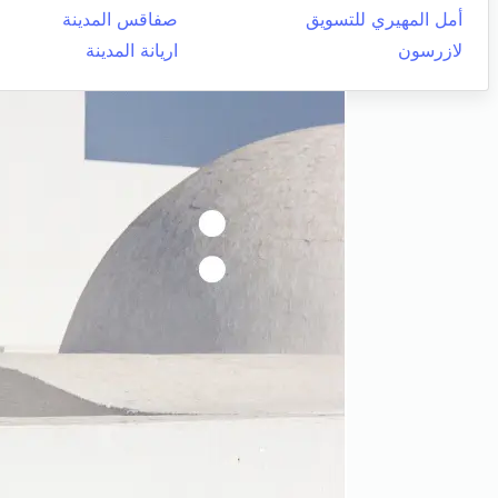
أمل المهيري للتسويق
صفاقس المدينة
لازرسون
اريانة المدينة