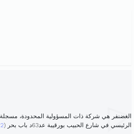
الغضنفر هي شركة ذات المسؤولية المحدودة، مسجلة 
الرئيسي في شارع الحبيب بورقيبة عد63د باب بحر (
02