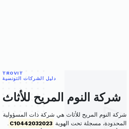
TROVIT
دليل الشركات التونسية
شركة النوم المريح للأثاث
شركة النوم المريح للأثاث هي شركة ذات المسؤولية
المحدودة، مسجلة تحت الهوية
C10442032023
.