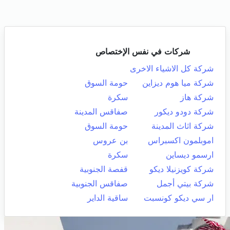
شركات في نفس الإختصاص
شركة كل الاشياء الاخرى
شركة ميا هوم ديزاين
حومة السوق
شركة هاز
سكرة
شركة دودو ديكور
صفاقس المدينة
شركة اثاث المدينة
حومة السوق
اموبلمون اكسبراس
بن عروس
ارسمو ديساين
سكرة
شركة كويزنيلا ديكو
قفصة الجنوبية
شركة بيتي أجمل
صفاقس الجنوبية
ار سي ديكو كونسبت
ساقية الداير