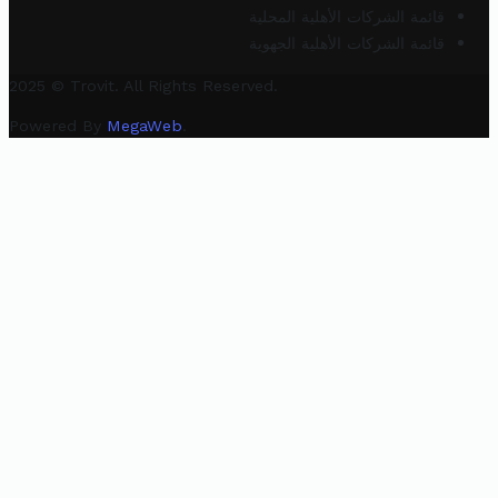
قائمة الشركات الأهلية المحلية
قائمة الشركات الأهلية الجهوية
2025 © Trovit. All Rights Reserved.
Powered By
MegaWeb
.