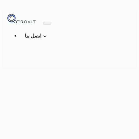
TROVIT
اتصل بنا