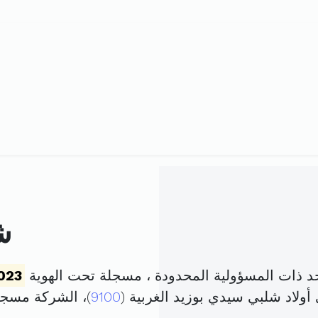
ش
 ذات المسؤولية المحدودة ، مسجلة تحت الهوية
023
ولاد شلبي سيدي بوزيد الغربية (
9100
)، الشركة مسج