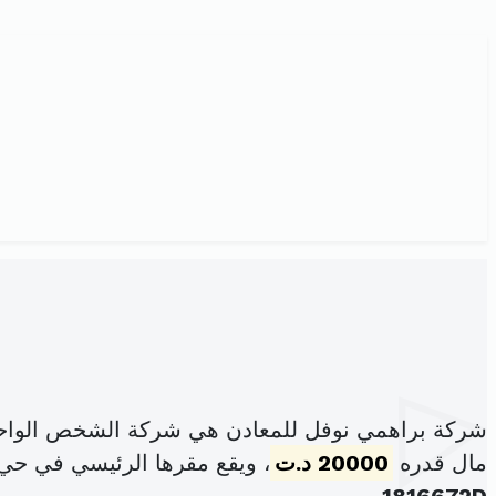
شركة براهمي نوفل للمعادن هي شركة الشخص الواحد
مال قدره
20000 د.ت
، ويقع مقرها الرئيسي في حي أ