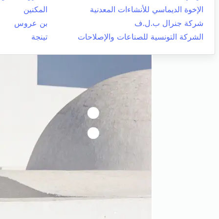
الإخوة الديماسي للأنشاءات المعدنية
المكنين
شركة جنرال ب.ل.ف
بن عروس
الشركة التونسية للصناعات والإصلاحات
تينجة