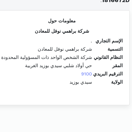
.
1816672D
معلومات حول
شركة براهمي نوفل للمعادن
الإسم التجاري
.
التسمية
شركة براهمي نوفل للمعادن
النظام القانوني
شركة الشخص الواحد ذات المسؤولية المحدودة
المقر
حي أولاد شلبي سيدي بوزيد الغربية
الترقيم البريدي
9100
الولاية
سيدي بوزيد