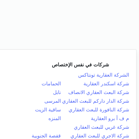
شركات في نفس الإختصاص
الشركة العقارية تونتاكس
شركة اسكندر العقارية
الحمامات
شركة البعث العقاري الانصاف
نابل
شركة الدار داركم للبعث العقاري
المرسى
شركة النافورة للبعث العقاري
ساقية الزيت
م ف أ برو العقارية
المنزه
شركة غربي للبعث العقاري
شركة الاجري للبعث العقاري
قفصة الجنوبية