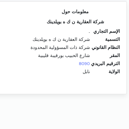
معلومات حول
شركة العقارية ن ك ه بويلدينك
الإسم التجاري
.
التسمية
شركة العقارية ن ك ه بويلدينك
النظام القانوني
شركة ذات المسؤولية المحدودة
المقر
شارع الحبيب بورقيبة قليبية
الترقيم البريدي
8090
الولاية
نابل