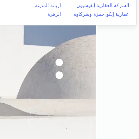
الشركة العقارية إنفيسيون
اريانة المدينة
عقارية إيكو حمزة وشركاؤه
الزهرة