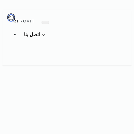
TROVIT
اتصل بنا