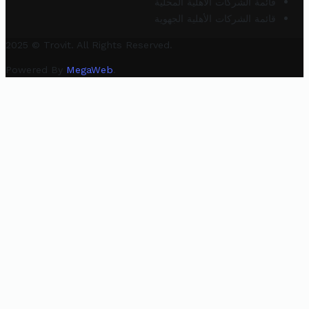
قائمة الشركات الأهلية المحلية
قائمة الشركات الأهلية الجهوية
2025 © Trovit. All Rights Reserved.
Powered By
MegaWeb
.