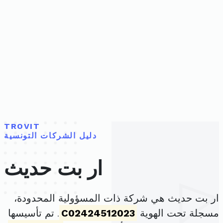
TROVIT
دليل الشركات التونسية
ار بت حديث
ار بت حديث هي شركة ذات المسؤولية المحدودة،
مسجلة تحت الهوية
C02424512023
. تم تأسيسها