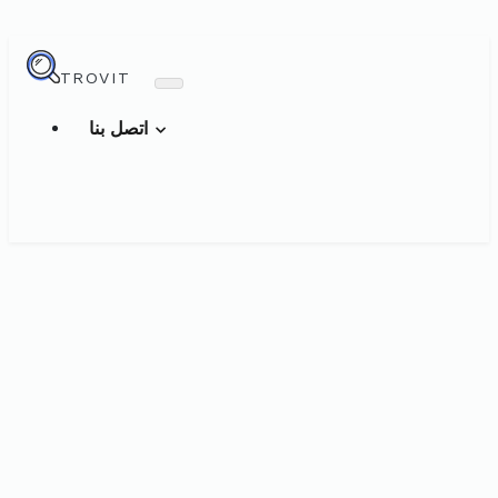
TROVIT
اتصل بنا