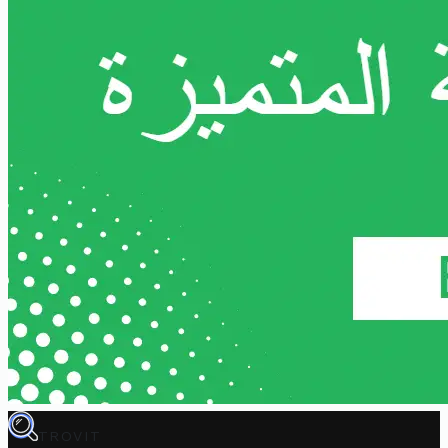
TROVIT