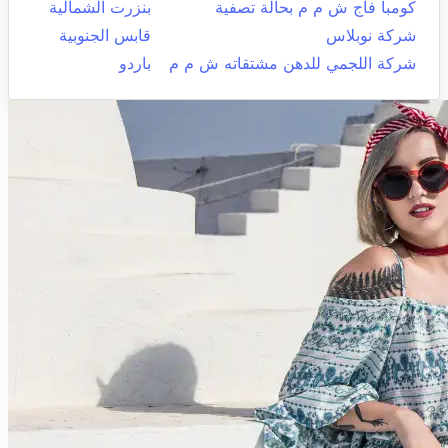
كومبا فاج ش م م بحالة تصفية
بنزرت الشمالية
شركة نوبلاس
قابس الجنوبية
شركة اللجمي للدهن مشتقاته ش م م
باردو