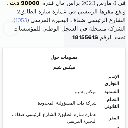
في 8 مارس 2023 برأس مال قدره
90000 د.ت
،
ويقع مقرها الرئيسي في عمارة سارة الطابق2
الشارع الرئيسي ضفاف البحيرة المرسى (
1053
)،
الشركة مسجلة في السجل الوطني للمؤسسات
تحت الرقم
1815561S
.
معلومات حول
ميكس شيم
الإسم
.
التجاري
التسمية
ميكس شيم
النظام
شركة ذات المسؤولية المحدودة
القانوني
عمارة سارة الطابق2 الشارع الرئيسي ضفاف
المقر
البحيرة المرسى