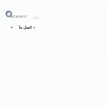
TROVIT
اتصل بنا