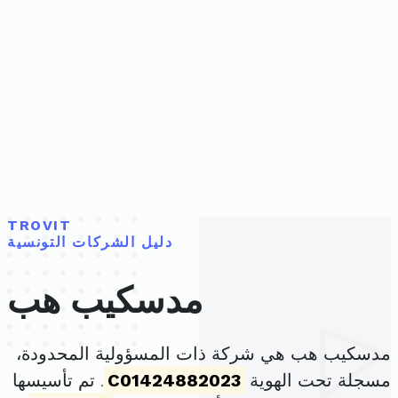
TROVIT
دليل الشركات التونسية
مدسكيب هب
مدسكيب هب هي شركة ذات المسؤولية المحدودة،
مسجلة تحت الهوية
C01424882023
. تم تأسيسها