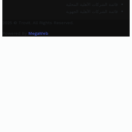
قائمة الشركات الأهلية المحلية
قائمة الشركات الأهلية الجهوية
2025 © Trovit. All Rights Reserved.
Powered By
MegaWeb
.