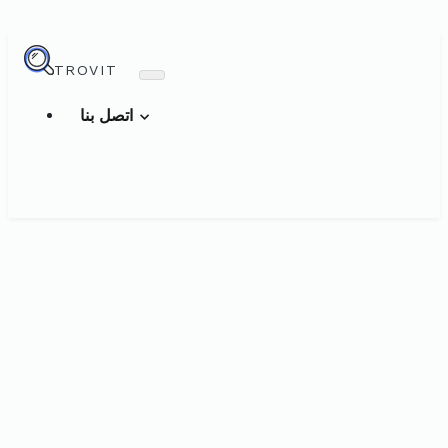
TROVIT
اتصل بنا