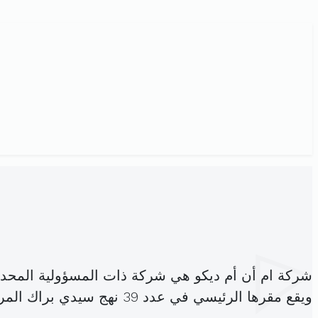
شركة ام أن أم ديكو هي شركة ذات المسؤولية المحد
ويقع مقرها الرئيسي في عدد 39 نهج سيدي براك المروج 5 المروج (