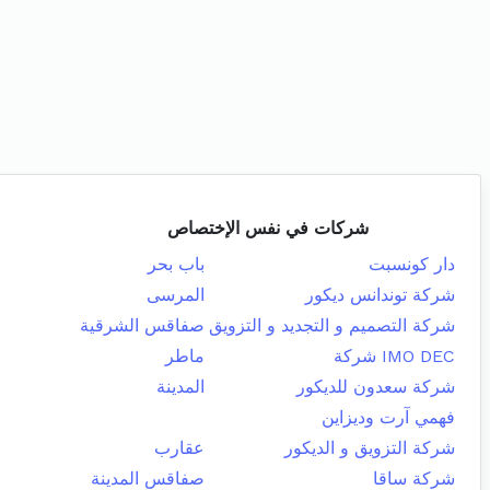
شركات في نفس الإختصاص
دار كونسبت
باب بحر
شركة توندانس ديكور
المرسى
شركة التصميم و التجديد و التزويق
صفاقس الشرقية
IMO DEC شركة
ماطر
شركة سعدون للديكور
المدينة
فهمي آرت وديزاين
شركة التزويق و الديكور
عقارب
شركة ساقا
صفاقس المدينة