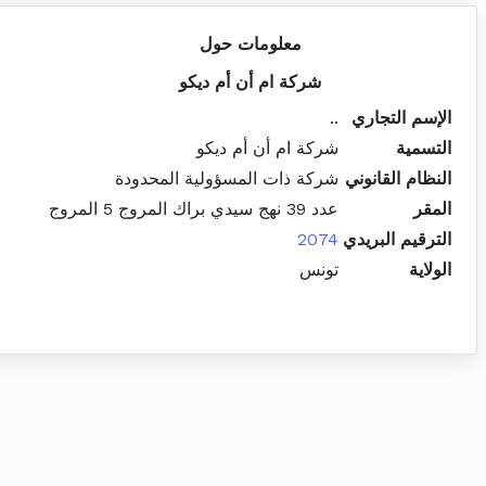
معلومات حول
شركة ام أن أم ديكو
الإسم التجاري
..
التسمية
شركة ام أن أم ديكو
النظام القانوني
شركة ذات المسؤولية المحدودة
المقر
عدد 39 نهج سيدي براك المروج 5 المروج
الترقيم البريدي
2074
الولاية
تونس