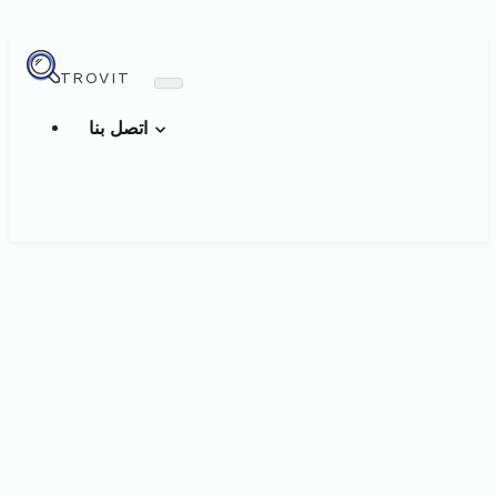
TROVIT
اتصل بنا