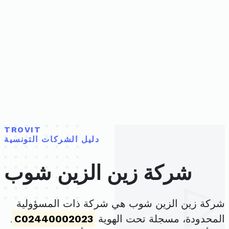
TROVIT
دليل الشركات التونسية
شركة زين الزين شوب
شركة زين الزين شوب هي شركة ذات المسؤولية
المحدودة، مسجلة تحت الهوية
C02440002023
.