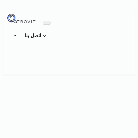
TROVIT
اتصل بنا