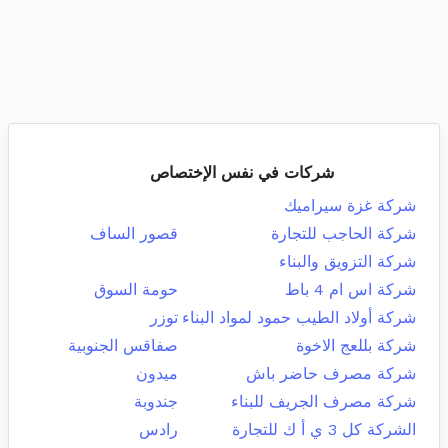
شركات في نفس الإختصاص
شركة غزة سيراميك
شركة الحاجب للتجارة
قصور الساف
شركة التزويق والبناء
شركة اس ام 4 باط
حومة السوق
شركة أولاد الطيب حمود لمواد البناء
توزر
شركة بللعج الاخوة
صفاقس الجنوبية
شركة مصرف حاضر باش
ميدون
شركة مصرف الجريف للبناء
جندوبة
الشركة كل 3 ي أ ك للتجارة
رادس