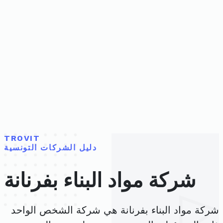
TROVIT
دليل الشركات التونسية
شركة مواد البناء بفرنانة
شركة مواد البناء بفرنانة هي شركة الشخص الواحد