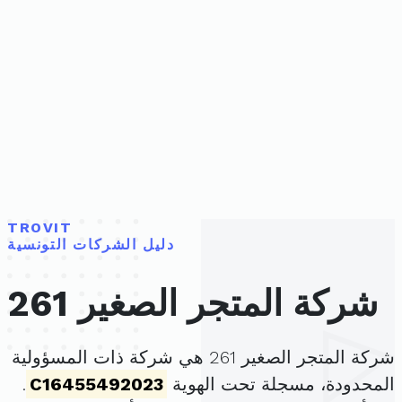
TROVIT
دليل الشركات التونسية
شركة المتجر الصغير 261
شركة المتجر الصغير 261 هي شركة ذات المسؤولية
المحدودة، مسجلة تحت الهوية
C16455492023
.