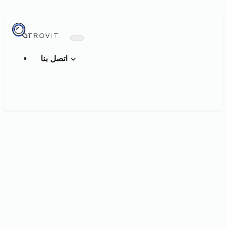
TROVIT
اتصل بنا