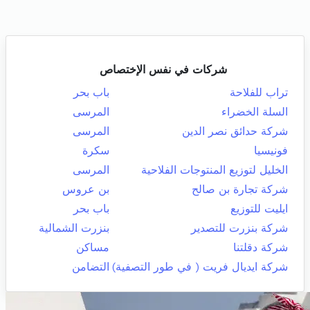
شركات في نفس الإختصاص
تراب للفلاحة
باب بحر
السلة الخضراء
المرسى
شركة حدائق نصر الدين
المرسى
فونيسيا
سكرة
الخليل لتوزيع المنتوجات الفلاحية
المرسى
شركة تجارة بن صالح
بن عروس
ايليت للتوزيع
باب بحر
شركة بنزرت للتصدير
بنزرت الشمالية
شركة دقلتنا
مساكن
شركة ايديال فريت ( في طور التصفية)
التضامن