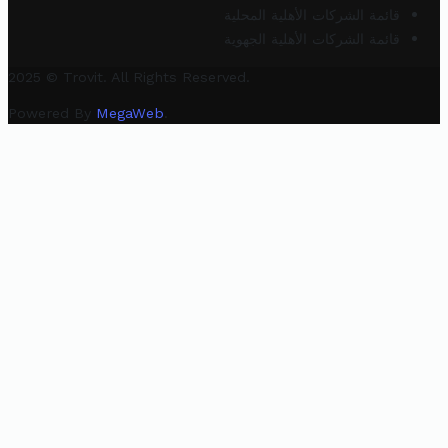
قائمة الشركات الأهلية المحلية
قائمة الشركات الأهلية الجهوية
2025 © Trovit. All Rights Reserved.
Powered By
MegaWeb
.