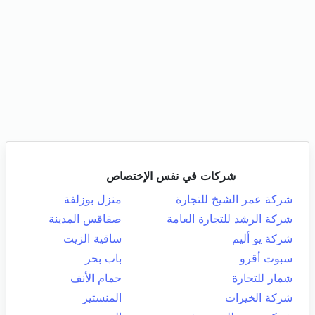
شركات في نفس الإختصاص
شركة عمر الشيخ للتجارة
منزل بوزلفة
شركة الرشد للتجارة العامة
صفاقس المدينة
شركة يو أليم
ساقية الزيت
سبوت أقرو
باب بحر
شمار للتجارة
حمام الأنف
شركة الخيرات
المنستير