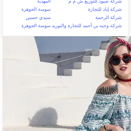
شركة صيود للتوزيع ش م م
المهدية
شركة إياد للتجارة
سوسة الجوهرة
شركة الرحمة
سيدي حسين
شركة وجيه بن أحمد للتجارة والتوريد
سوسة الجوهرة