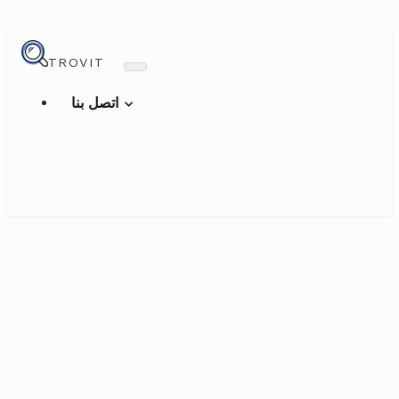
TROVIT
اتصل بنا