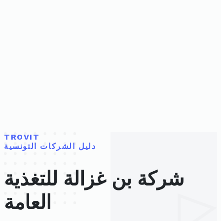
TROVIT
دليل الشركات التونسية
شركة بن غزالة للتغذية
العامة