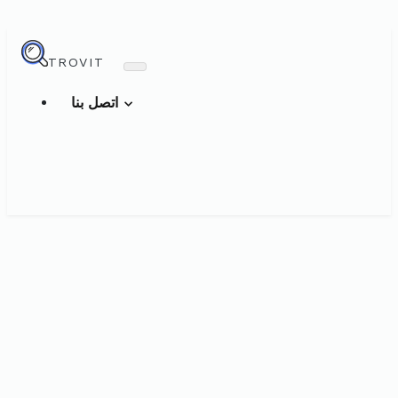
TROVIT
اتصل بنا