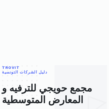
TROVIT
دليل الشركات التونسية
مجمع حويجي للترفيه و
المعارض المتوسطية