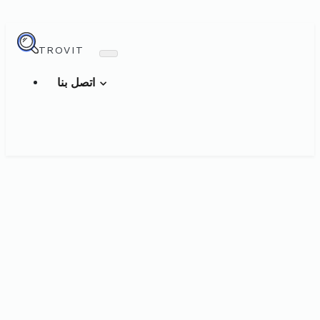
TROVIT
اتصل بنا