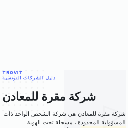
TROVIT
دليل الشركات التونسية
شركة مقرة للمعادن
شركة مقرة للمعادن هي شركة الشخص الواحد ذات
المسؤولية المحدودة ، مسجلة تحت الهوية