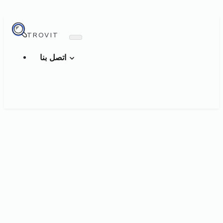
TROVIT
اتصل بنا