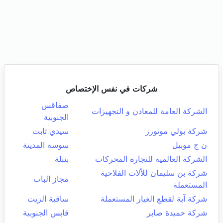
شركات في نفس الإختصاص
صفاقس
الشركة العامة للمعادن و التجهيزات
الجنوبية
شركة بولي موتورز
سيدي ثابت
ن ج موبيل
سوسة المدينة
الشركة العالمية للتجارة المحركات
بنبلة
شركة بن سليمان للألات الفلاحية
مجاز الباب
المستعملة
شركة آية لقطع الغيار المستعملة
ساقية الزيت
شركة حميدة صابر
قابس الجنوبية