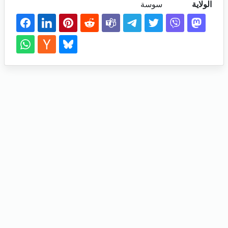
الولاية
سوسة