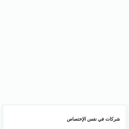
شركات في نفس الإختصاص