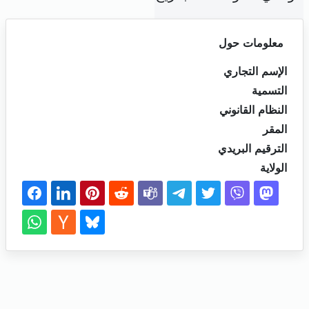
معلومات حول
الإسم التجاري
التسمية
النظام القانوني
المقر
الترقيم البريدي
الولاية