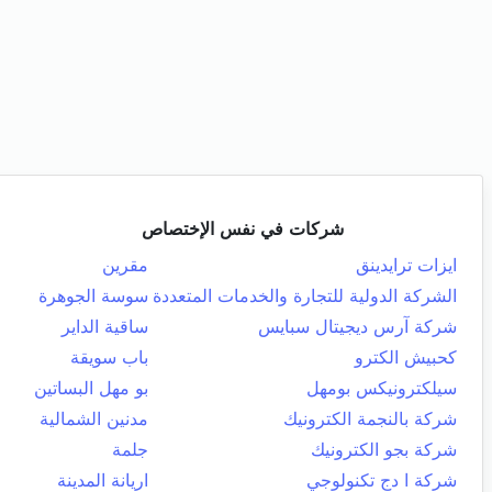
شركات في نفس الإختصاص
ايزات ترايدينق
مقرين
الشركة الدولية للتجارة والخدمات المتعددة
سوسة الجوهرة
شركة آرس ديجيتال سبايس
ساقية الداير
كحبيش الكترو
باب سويقة
سيلكترونيكس بومهل
بو مهل البساتين
شركة بالنجمة الكترونيك
مدنين الشمالية
شركة بجو الكترونيك
جلمة
شركة ا دج تكنولوجي
اريانة المدينة