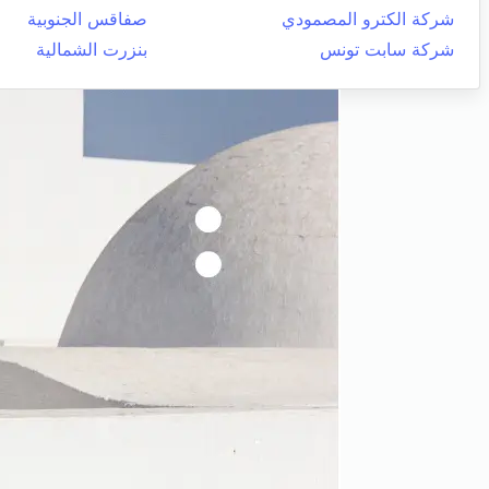
شركة الكترو المصمودي
صفاقس الجنوبية
شركة سابت تونس
بنزرت الشمالية