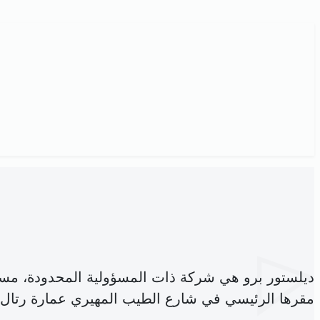
ديلستور برو هي شركة ذات المسؤولية المحدودة، مس
مقرها الرئيسي في شارع الطيب المهيري عمارة رتال ا