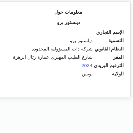
معلومات حول
ديلستور برو
الإسم التجاري
.
التسمية
ديلستور برو
النظام القانوني
شركة ذات المسؤولية المحدودة
المقر
شارع الطيب المهيري عمارة رتال الزهرة
الترقيم البريدي
2034
الولاية
تونس