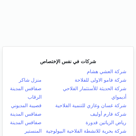
شركات في نفس الإختصاص
شركة العشي هشام
شركة فامو الاولى للفلاحة
منزل شاكر
شركة الحديثة للأستثمار الفلاحي
صفاقس المدينة
أديمواي
الرقاب
شركة غسان وغازي للتنمية الفلاحية
قصيبة المديوني
شركة فارم أوليف
صفاقس المدينة
رياض الزياتين قدورة
صفاقس المدينة
شركة بحرية للانشطة الفلاحية البيولوجية
المنستير