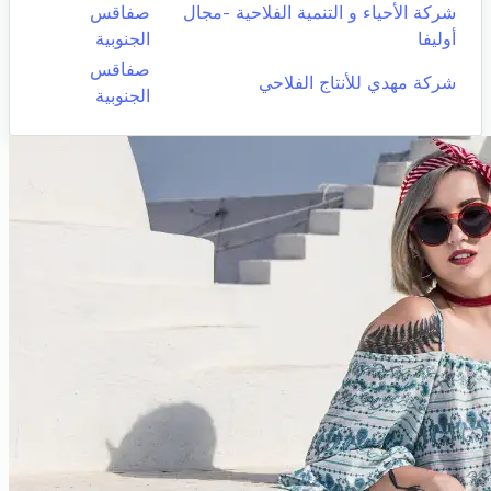
شركة الأحياء و التنمية الفلاحية -مجال
صفاقس
أوليفا
الجنوبية
صفاقس
شركة مهدي للأنتاج الفلاحي
الجنوبية