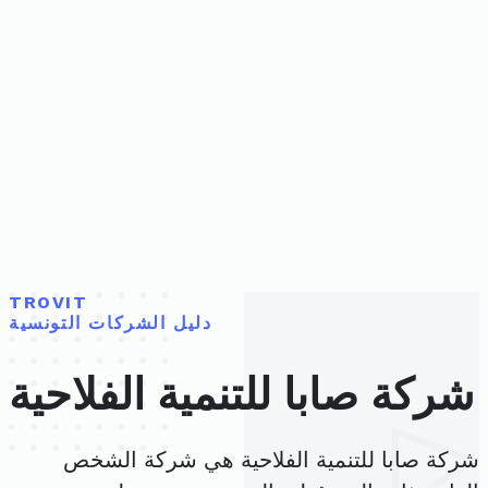
TROVIT
دليل الشركات التونسية
شركة صابا للتنمية الفلاحية
شركة صابا للتنمية الفلاحية هي شركة الشخص