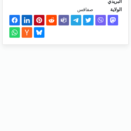
البريدي
الولاية
صفاقس