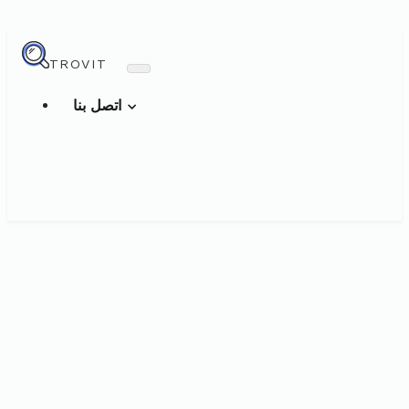
TROVIT
اتصل بنا