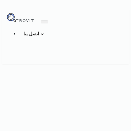
TROVIT
اتصل بنا