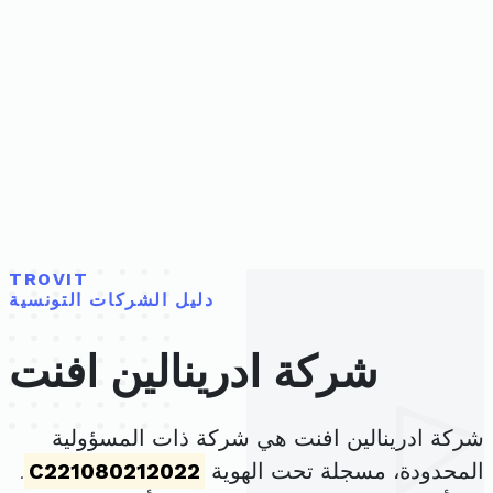
TROVIT
دليل الشركات التونسية
شركة ادرينالين افنت
شركة ادرينالين افنت هي شركة ذات المسؤولية
المحدودة، مسجلة تحت الهوية
C221080212022
.