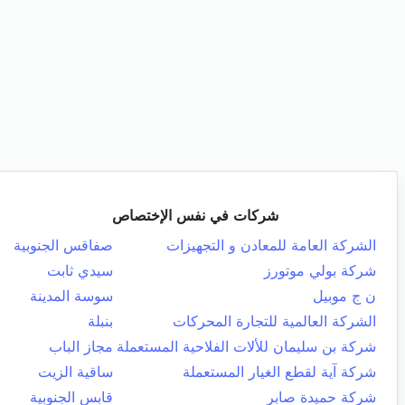
شركات في نفس الإختصاص
الشركة العامة للمعادن و التجهيزات
صفاقس الجنوبية
شركة بولي موتورز
سيدي ثابت
ن ج موبيل
سوسة المدينة
الشركة العالمية للتجارة المحركات
بنبلة
شركة بن سليمان للألات الفلاحية المستعملة
مجاز الباب
شركة آية لقطع الغيار المستعملة
ساقية الزيت
شركة حميدة صابر
قابس الجنوبية