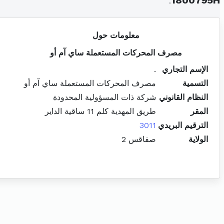
.
1800795H
معلومات حول
مصرف المحركات المستعملة ساي آم أو
الإسم التجاري
.
التسمية
مصرف المحركات المستعملة ساي آم أو
النظام القانوني
شركة ذات المسؤولية المحدودة
المقر
طريق المهدية كلم 11 ساقية الداير
الترقيم البريدي
3011
الولاية
صفاقس 2