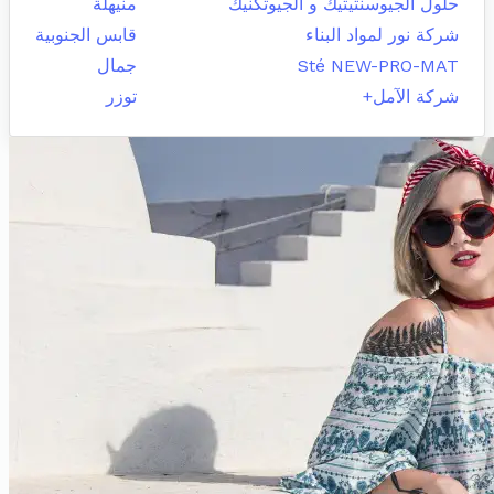
حلول الجيوسنتيتيك و الجيوتكنيك
منيهلة
شركة نور لمواد البناء
قابس الجنوبية
Sté NEW-PRO-MAT
جمال
شركة الآمل+
توزر