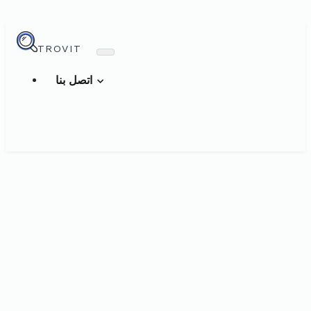
TROVIT
اتصل بنا