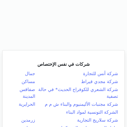
شركات في نفس الإختصاص
شركة أنس للتجارة
جمال
شركة مجدي قيراط
مساكن
شركة الشعري للكوفراج الحديث* في حالة
صفاقس
تصفية
المدينة
شركة مجنبات الأليمنيوم والبناء ش م م
الحرايرية
الشركة التونسية لمواد البناء
شركة سلاريج التجارية
زرمدين