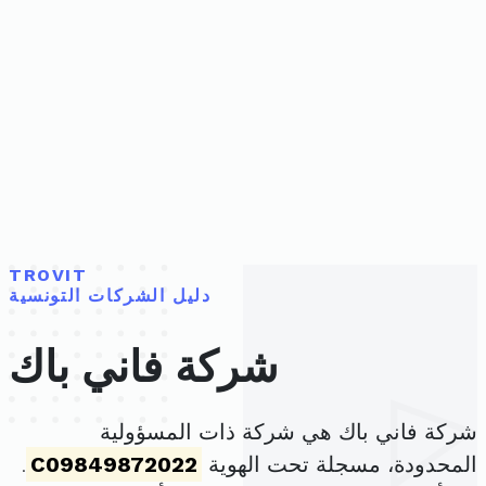
TROVIT
دليل الشركات التونسية
شركة فاني باك
شركة فاني باك هي شركة ذات المسؤولية
المحدودة، مسجلة تحت الهوية
C09849872022
.