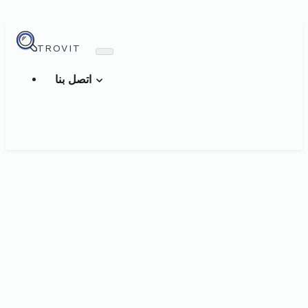
TROVIT
اتصل بنا