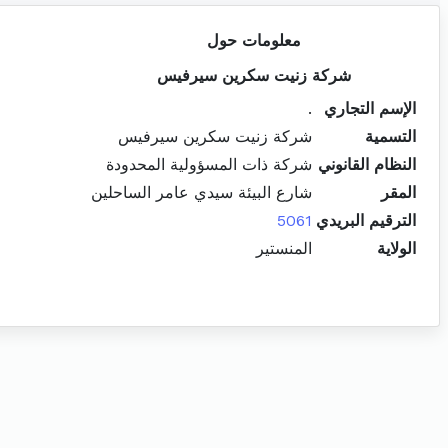
معلومات حول
شركة زنيت سكرين سيرفيس
الإسم التجاري
.
التسمية
شركة زنيت سكرين سيرفيس
النظام القانوني
شركة ذات المسؤولية المحدودة
المقر
شارع البيئة سيدي عامر الساحلين
الترقيم البريدي
5061
الولاية
المنستير