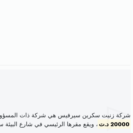
شركة زنيت سكرين سيرفيس هي شركة ذات المسؤولية
20000 د.ت
، ويقع مقرها الرئيسي في شارع البيئة س