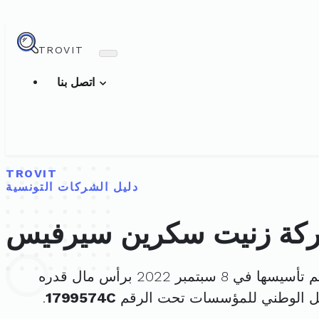
TROVIT
اتصل بنا
TROVIT
دليل الشركات التونسية
كة زنيت سكرين سيرفيس
تأسيسها في 8 سبتمبر 2022 برأس مال قدره
ل الوطني للمؤسسات تحت الرقم
1799574C
.