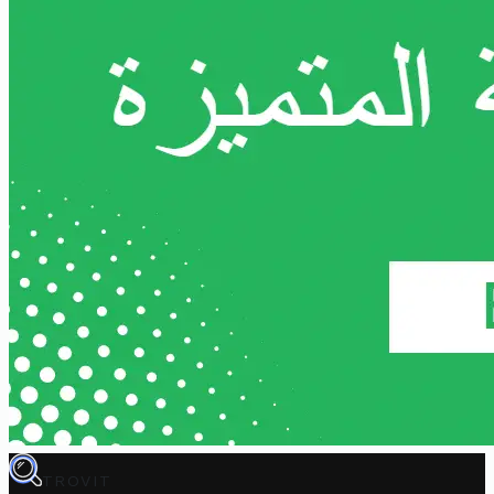
TROVIT