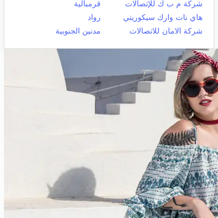
شركة م ب ك للإتصالات
قرمبالية
هاي نات وارك سيكوريتي
رواد
شركة الامان للاتصالات
مدنين الجنوبية