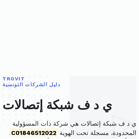
TROVIT
دليل الشركات التونسية
ي د ف شبكة إتصالات
ي د ف شبكة إتصالات هي شركة ذات المسؤولية
المحدودة، مسجلة تحت الهوية
C01846512022
.