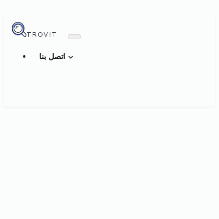
TROVIT
اتصل بنا