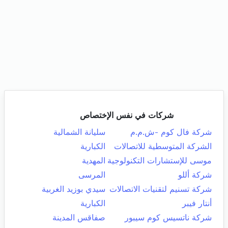
شركات في نفس الإختصاص
شركة فال كوم -ش.م.م
سليانة الشمالية
الشركة المتوسطية للاتصالات
الكبارية
موسى للإستشارات التكنولوجية
المهدية
شركة أللو
المرسى
شركة تسنيم لتقنيات الاتصالات
سيدي بوزيد الغربية
أنتار فيبر
الكبارية
شركة ناتسيس كوم سيبور
صفاقس المدينة