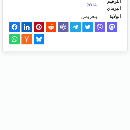
الترقيم
2014
البريدي
الولاية
بنعروس