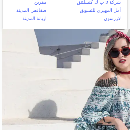
شركة 3 ب ك كنسلتنق
مقرين
أمل المهيري للتسويق
صفاقس المدينة
لازرسون
اريانة المدينة