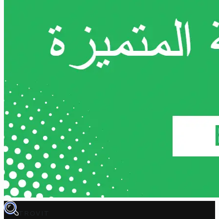
TROVIT