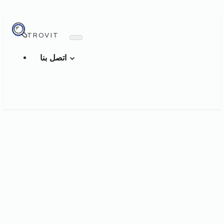
TROVIT
اتصل بنا