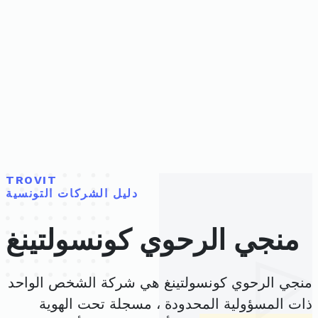
TROVIT
دليل الشركات التونسية
منجي الرحوي كونسولتينغ
منجي الرحوي كونسولتينغ هي شركة الشخص الواحد
ذات المسؤولية المحدودة ، مسجلة تحت الهوية