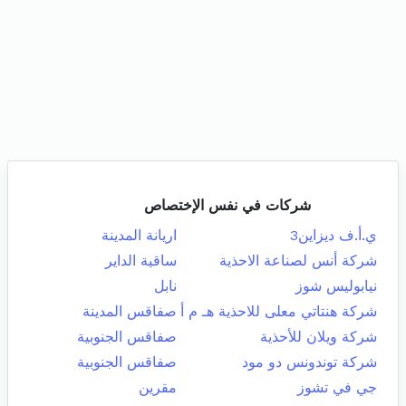
شركات في نفس الإختصاص
ي.أ.ف ديزاين3
اريانة المدينة
شركة أنس لصناعة الاحذية
ساقية الداير
نيابوليس شوز
نابل
شركة هنتاتي معلى للاحذية هـ م أ
صفاقس المدينة
شركة ويلان للأحذية
صفاقس الجنوبية
شركة توندونس دو مود
صفاقس الجنوبية
جي في تشوز
مقرين