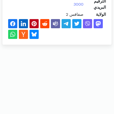
الترقيم
3000
البريدي
الولاية
صفاقس 2