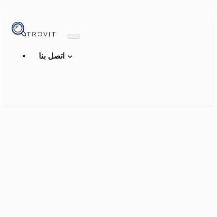
TROVIT
اتصل بنا