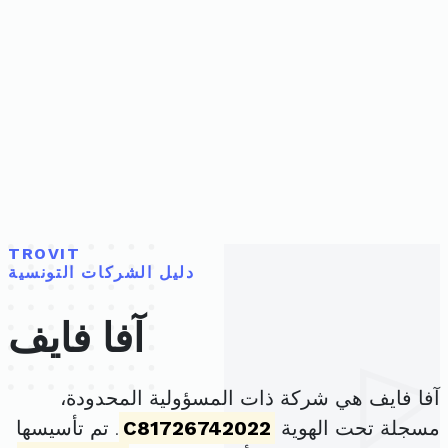
TROVIT
دليل الشركات التونسية
آفا فايف
آفا فايف هي شركة ذات المسؤولية المحدودة،
مسجلة تحت الهوية
C81726742022
. تم تأسيسها