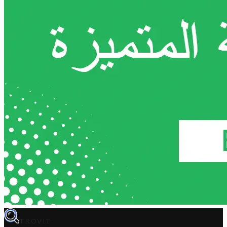
TROVIT