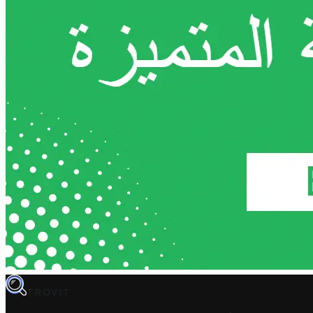
TROVIT