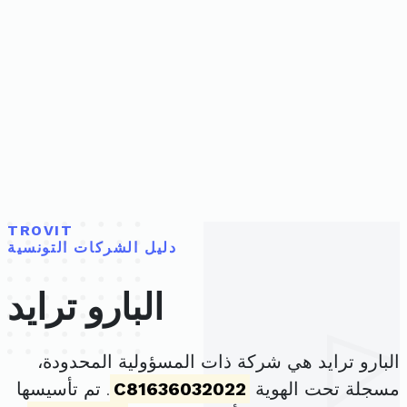
TROVIT
دليل الشركات التونسية
البارو ترايد
البارو ترايد هي شركة ذات المسؤولية المحدودة،
مسجلة تحت الهوية
C81636032022
. تم تأسيسها