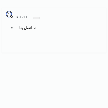
TROVIT
اتصل بنا