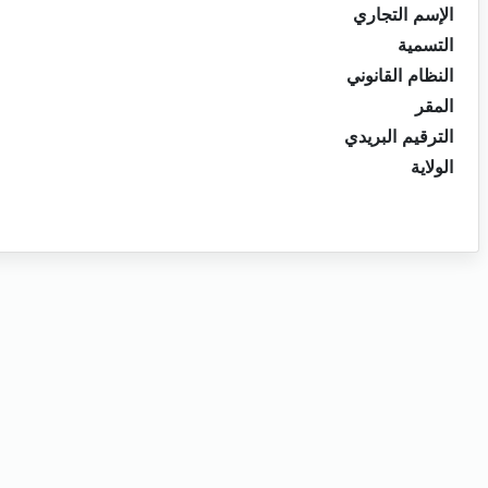
الإسم التجاري
التسمية
النظام القانوني
المقر
الترقيم البريدي
الولاية