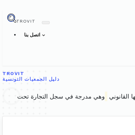
TROVIT
اتصل بنا
TROVIT
دليل الجمعيات التونسية
ا القانوني
وهي مدرجة في سجل التجارة تحت