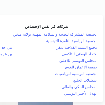
شركات في نفس الإختصاص
الجمعية المشتركة للصحة والسلامة المهنية بولاية مدنين
الجمعية الرياضية للتلفزة التونسية
مجمع التنمية الفلاحية بمقر
بني خد
الاتحاد الوطني للتاكسي
بن عرو
المجلس التونسي للاجئين
جمعية الاعماق للغوص
الجمعية التونسية للرياضيات
اسطبلات الخليج
المجلس البنكي والمالي
الهلال الأحمر التونسي