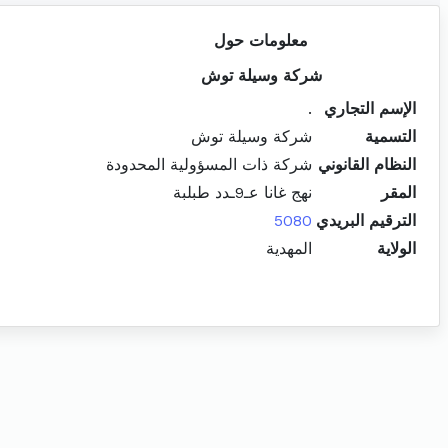
معلومات حول
شركة وسيلة توش
الإسم التجاري
.
التسمية
شركة وسيلة توش
النظام القانوني
شركة ذات المسؤولية المحدودة
المقر
نهج غانا عـ9ـدد طبلبة
الترقيم البريدي
5080
الولاية
المهدية