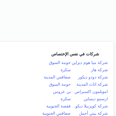
شركات في نفس الإختصاص
شركة ميا هوم ديزاين
حومة السوق
شركة هاز
سكرة
شركة دودو ديكور
صفاقس المدينة
شركة اثاث المدينة
حومة السوق
اموبلمون اكسبراس
بن عروس
ارسمو ديساين
سكرة
شركة كويزنيلا ديكو
قفصة الجنوبية
شركة بيتي أجمل
صفاقس الجنوبية