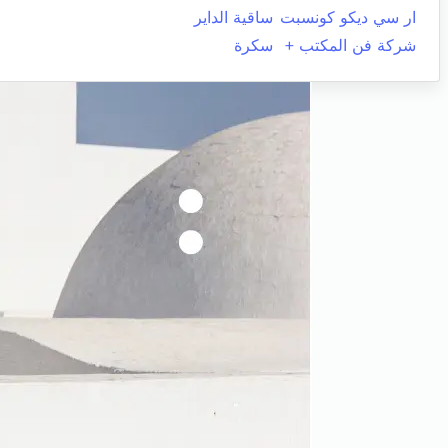
ار سي ديكو كونسبت
ساقية الداير
شركة فن المكتب +
سكرة