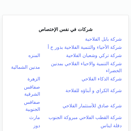
شركات في نفس الإختصاص
شركة بابل الفلاحية
شركة الأحياء والتنمية الفلاحية بذور خ أ
شركة تركي وشعبان الفلاحية
المنزه
شركة التنمية والاحياء الفلاحي بمدنين
مدنين الشمالية
الخضراء
شركة الذكاء الفلاحي
الزهرة
صفاقس
شركة الكراي و أبناؤه للفلاحة
الشرقية
صفاقس
شركة صادق للأستثمار الفلاحي
الجنوبية
شركة القطب الفلاحي مبروكة الجنوب
مارث
دقلة ايناس
دوز