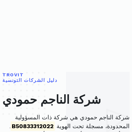
TROVIT
دليل الشركات التونسية
شركة الناجم حمودي
شركة الناجم حمودي هي شركة ذات المسؤولية
المحدودة، مسجلة تحت الهوية
B50833312022
.