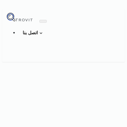
TROVIT
اتصل بنا