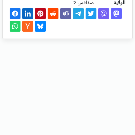
الولاية
صفاقس 2