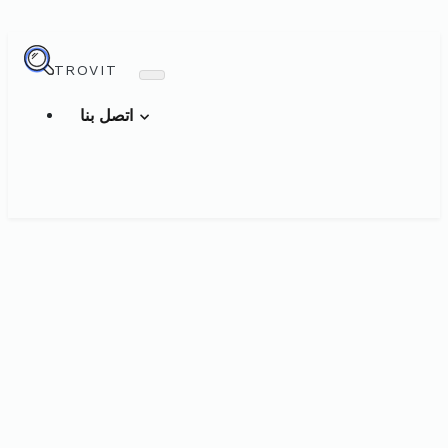
TROVIT
اتصل بنا