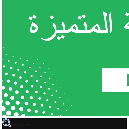
TROVIT