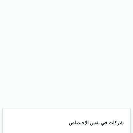
شركات في نفس الإختصاص