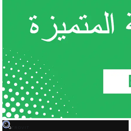
TROVIT