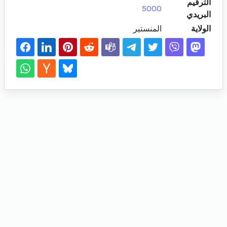
الترقيم
5000
البريدي
الولاية
المنستير