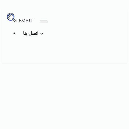
TROVIT
اتصل بنا