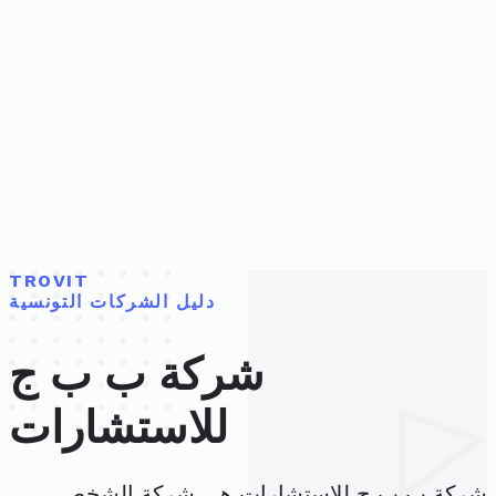
TROVIT
دليل الشركات التونسية
شركة ب ب ج
للاستشارات
شركة ب ب ج للاستشارات هي شركة الشخص