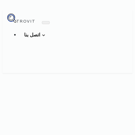
TROVIT
اتصل بنا