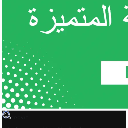
TROVIT