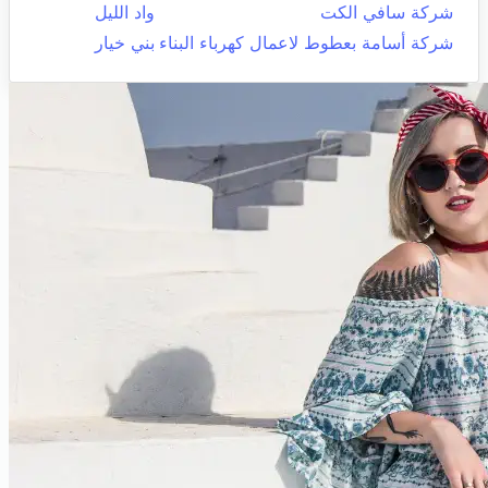
شركة سافي الكت
واد الليل
شركة أسامة بعطوط لاعمال كهرباء البناء
بني خيار