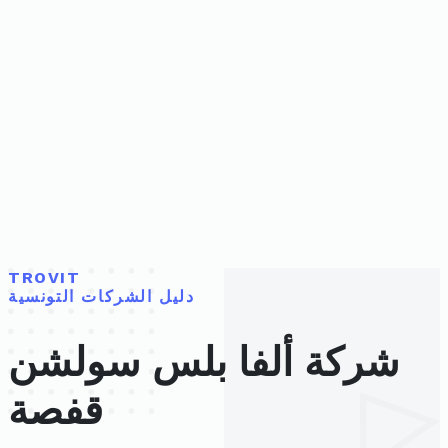
TROVIT
دليل الشركات التونسية
شركة ألفا بلس سولشن
قفصة