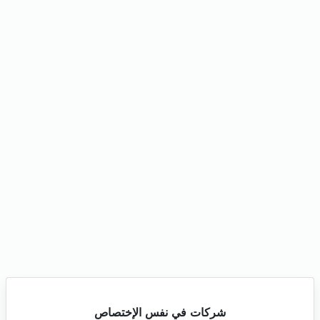
شركات في نفس الإختصاص