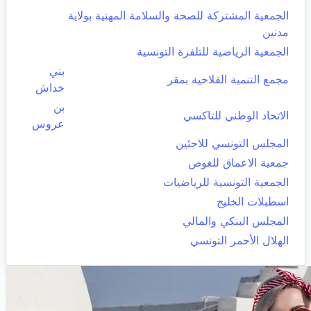
الجمعية المشتركة للصحة والسلامة المهنية بولاية
مدنين
الجمعية الرياضية للتلفزة التونسية
بني
مجمع التنمية الفلاحية بمقر
خداش
بن
الاتحاد الوطني للتاكسي
عروس
المجلس التونسي للاجئين
جمعية الاعماق للغوص
الجمعية التونسية للرياضيات
اسطبلات الخليج
المجلس البنكي والمالي
الهلال الأحمر التونسي