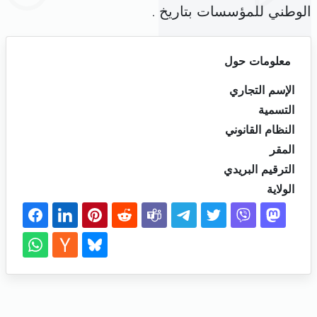
الوطني للمؤسسات بتاريخ .
معلومات حول
الإسم التجاري
التسمية
النظام القانوني
المقر
الترقيم البريدي
الولاية