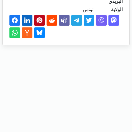
البريدي
الولاية
تونس