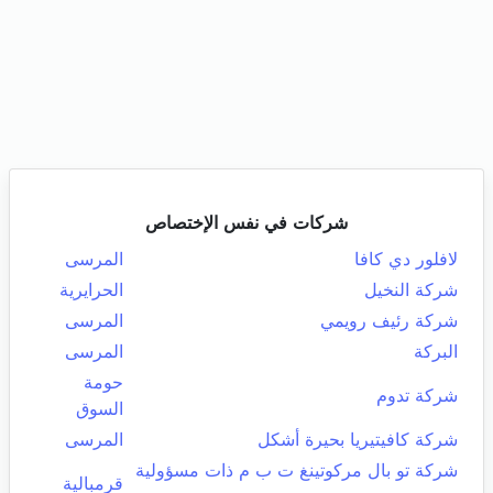
شركات في نفس الإختصاص
لافلور دي كافا
المرسى
شركة النخيل
الحرايرية
شركة رئيف رويمي
المرسى
البركة
المرسى
حومة
شركة تدوم
السوق
شركة كافيتيريا بحيرة أشكل
المرسى
شركة تو بال مركوتينغ ت ب م ذات مسؤولية
قرمبالية