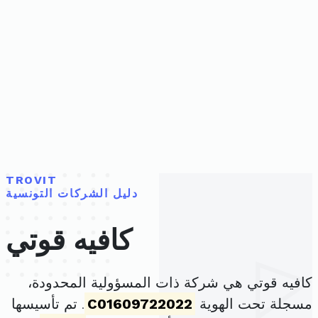
TROVIT
دليل الشركات التونسية
كافيه قوتي
كافيه قوتي هي شركة ذات المسؤولية المحدودة،
مسجلة تحت الهوية
C01609722022
. تم تأسيسها