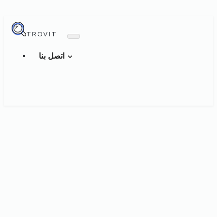
TROVIT
اتصل بنا