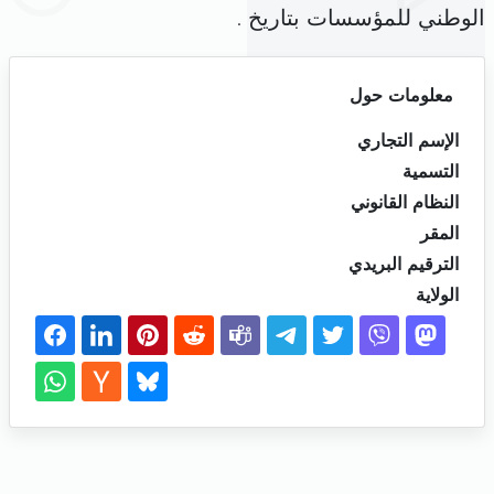
الوطني للمؤسسات بتاريخ .
معلومات حول
الإسم التجاري
التسمية
النظام القانوني
المقر
الترقيم البريدي
الولاية