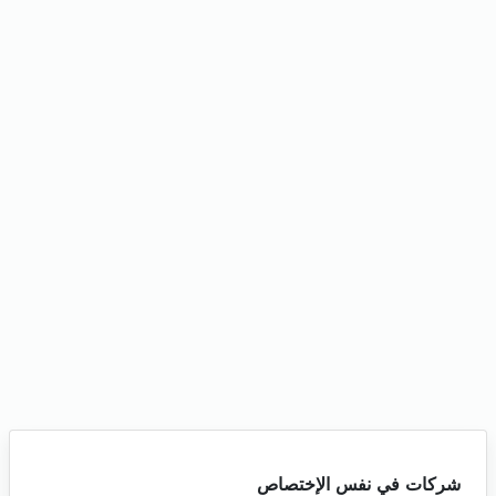
شركات في نفس الإختصاص