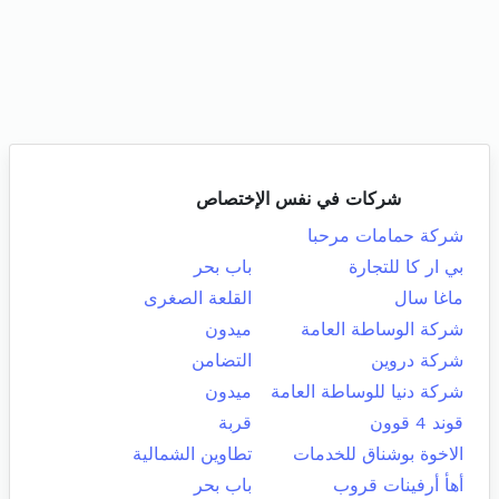
شركات في نفس الإختصاص
شركة حمامات مرحبا
بي ار كا للتجارة
باب بحر
ماغا سال
القلعة الصغرى
شركة الوساطة العامة
ميدون
شركة دروين
التضامن
شركة دنيا للوساطة العامة
ميدون
قوند 4 قوون
قربة
الاخوة بوشناق للخدمات
تطاوين الشمالية
أهأ أرفينات قروب
باب بحر