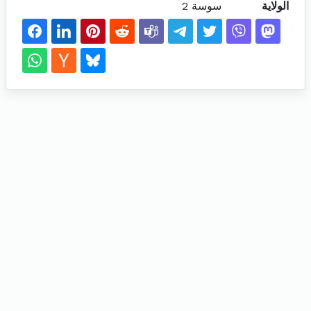
الولاية
سوسة 2