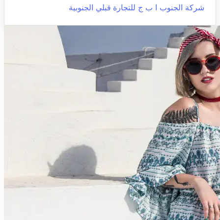
شركة الجنوب ا ب ج للتجارة
قبلي الجنوبية