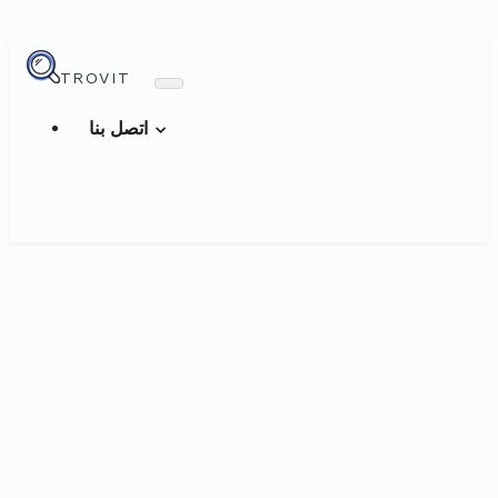
TROVIT
اتصل بنا