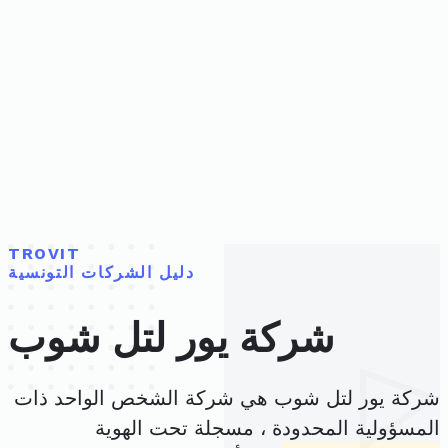
TROVIT
دليل الشركات التونسية
شركة يور لتل شوب
شركة يور لتل شوب هي شركة الشخص الواحد ذات
المسؤولية المحدودة ، مسجلة تحت الهوية