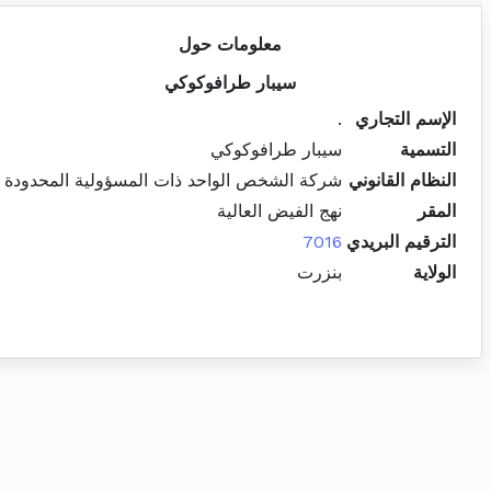
معلومات حول
سيبار طرافوكوكي
الإسم التجاري
.
التسمية
سيبار طرافوكوكي
النظام القانوني
شركة الشخص الواحد ذات المسؤولية المحدودة
المقر
نهج الفيض العالية
الترقيم البريدي
7016
الولاية
بنزرت