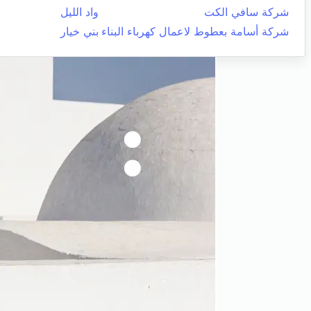
شركة سافي الكت
واد الليل
شركة أسامة بعطوط لاعمال كهرباء البناء
بني خيار