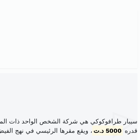
سيبار طرافوكوكي هي شركة الشخص الواحد ذات المس
قدره
5000 د.ت
، ويقع مقرها الرئيسي في نهج الفيض 