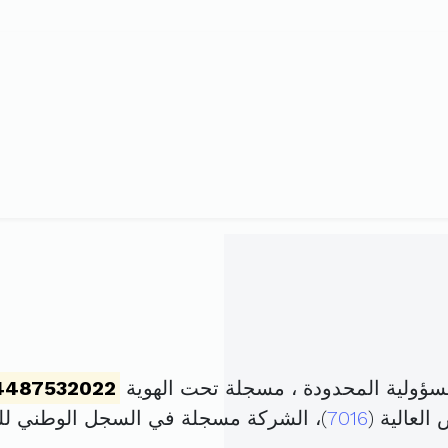
ؤولية المحدودة ، مسجلة تحت الهوية
4487532022
العالية (
7016
)، الشركة مسجلة في السجل الوطني 